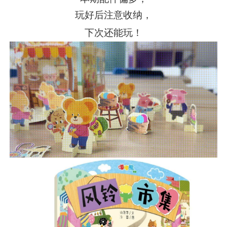
玩好后注意收纳，
下次还能玩！