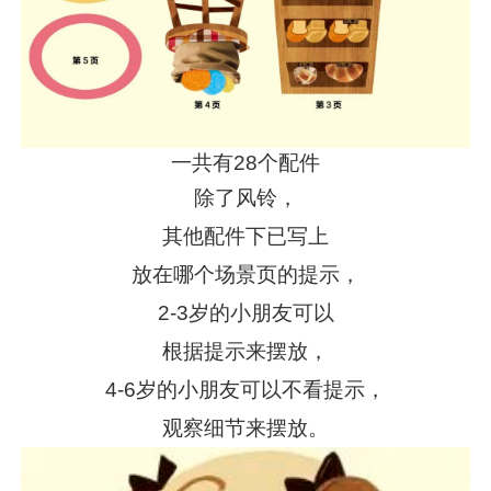
一共有28个配件
除了风铃，
其他配件下已写上
放在哪个场景页的提示，
2-3岁的小朋友可以
根据提示来摆放，
4-6岁的小朋友可以不看提示，
观察细节来摆放。