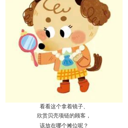
看看这个拿着镜子、
欣赏贝壳项链的顾客，
该放在哪个摊位呢？