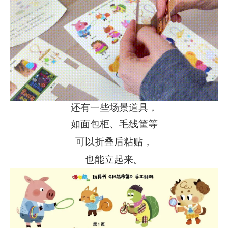
还有一些场景道具，
如面包柜、毛线筐等
可以折叠后粘贴，
也能立起来。