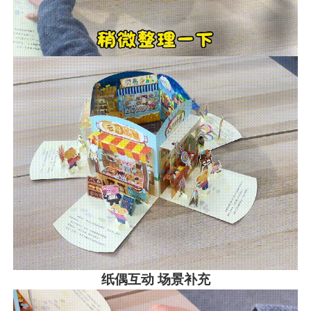
纸偶互动 场景补充