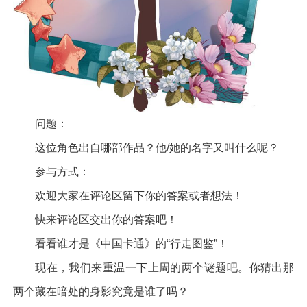
问题：
这位角色出自哪部作品？他/她的名字又叫什么呢？
参与方式：
欢迎大家在评论区留下你的答案或者想法！
快来评论区交出你的答案吧！
看看谁才是《中国卡通》的“行走图鉴”！
现在，我们来重温一下上周的两个谜题吧。你猜出那
两个藏在暗处的身影究竟是谁了吗？