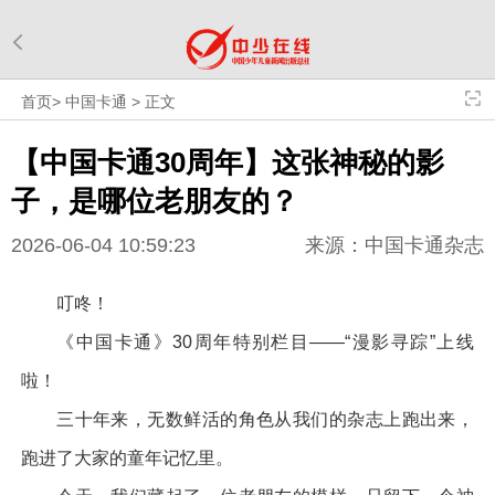
首页
>
中国卡通
>
正文
【中国卡通30周年】这张神秘的影
子，是哪位老朋友的？
2026-06-04 10:59:23
来源：中国卡通杂志
叮咚！
《中国卡通》30周年特别栏目——“漫影寻踪”上线
啦！
三十年来，无数鲜活的角色从我们的杂志上跑出来，
跑进了大家的童年记忆里。