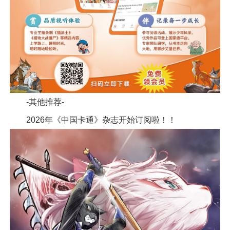
-其他推荐-
2026年《中国卡通》杂志开始订阅啦！！