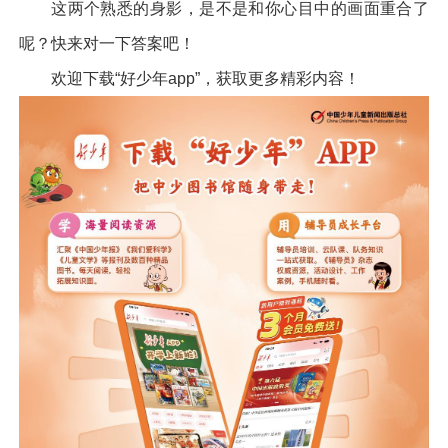
这两个熟悉的身影，是不是和你心目中的画面重合了
呢？快来对一下答案吧！
欢迎下载“好少年app”，获取更多精彩内容！