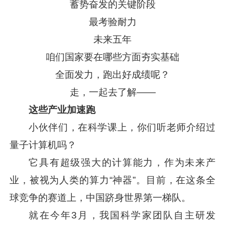
蓄势奋发的关键阶段
最考验耐力
未来五年
咱们国家要在哪些方面夯实基础
全面发力，跑出好成绩呢？
走，一起去了解——
这些产业加速跑
小伙伴们，在科学课上，你们听老师介绍过
量子计算机吗？
它具有超级强大的计算能力，作为未来产
业，被视为人类的算力“神器”。目前，在这条全
球竞争的赛道上，中国跻身世界第一梯队。
就在今年3月，我国科学家团队自主研发