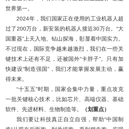
世界第一。
2024年，我们国家正在使用的工业机器人超
过了200万台，新安装的机器人接近30万台。“大
国重器”上天入地、钻山探海，彰显着中国实力。
不过现在，国际竞争越来越激烈，我们在一些关
键技术上还有不足，还被国外“卡脖子”。只有加
快建设“制造强国”，我们才能掌握发展主动，赢
得未来。
“十五五”时期，国家会集中力量，重点攻克
一批关键核心技术，比如芯片、高端仪器、基础
软件、先进材料、生物制造等。
（划重点）
我们要让科技真正自立自强，帮助“中国制