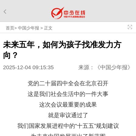
首页
>
中国少年报
>
正文
未来五年，如何为孩子找准发力方
向？
2025-12-04 09:15:35
来源：《中国少年报》
党的二十届四中全会在北京召开
这是我们社会生活中的一件大事
这次会议最重要的成果
就是审议通过了
我们国家发展进程中的“十五五”规划建议