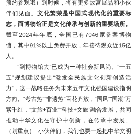
预约参观哦）到时候，将有更多故宫展品和小伙
伴们见面。
文化繁荣是中国式现代化的重要标
志，而博物馆正是文化传承与创新的重要场所。
截至2024年年底，全国已有7046家备案博物
馆，其中91%以上免费开放，年接待观众近15亿
人。
“到博物馆去”已成为一种社会新风尚。“十五
五”规划建议提出“激发全民族文化创新创造活
力”，这一战略任务为未来五年文化强国建设指明
方向。“考古热”“非遗热”百花齐放，“国风”“国潮”万
紫千红，“文旅+百业”“科技+文旅”融合发展，共同
推动中华文化在守护中创新，在传承中发展。
（划重点） 小伙伴们，我们也要一起把中华文明