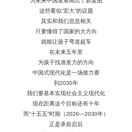
为未来中国发展画出了新蓝图
这些看似“宏大”的议题
其实和我们息息相关
只要懂得了国家的大方向
就能让孩子弯道超车
在未来五年里
为孩子找准发力的方向
中国式现代化是一场接力赛
到2035年
我们要基本实现社会主义现代化
现在距离这个目标还有十年
而“十五五”时期（2026—2030年）
正是承前启后