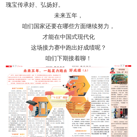
瑰宝传承好、弘扬好。
未来五年，
咱们国家还要在哪些方面继续努力，
才能在中国式现代化
这场接力赛中跑出好成绩呢？
咱们下期接着聊！