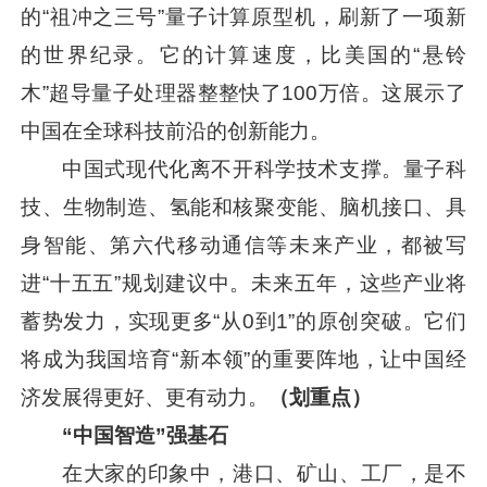
的“祖冲之三号”量子计算原型机，刷新了一项新
的世界纪录。它的计算速度，比美国的“悬铃
木”超导量子处理器整整快了100万倍。这展示了
中国在全球科技前沿的创新能力。
中国式现代化离不开科学技术支撑。量子科
技、生物制造、氢能和核聚变能、脑机接口、具
身智能、第六代移动通信等未来产业，都被写
进“十五五”规划建议中。未来五年，这些产业将
蓄势发力，实现更多“从0到1”的原创突破。它们
将成为我国培育“新本领”的重要阵地，让中国经
济发展得更好、更有动力。
（划重点）
“中国智造”强基石
在大家的印象中，港口、矿山、工厂，是不