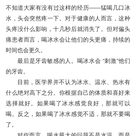
不知道大家有没有过这样的经历——猛喝几口冰
水，头会突然疼一下。对于健康的人而言，这种
头疼没什么影响，十几秒后就消失了。但对偏头
痛患者而言，喝冰水会让他们的头更痛，持续的
时间也会更久。
最后是牙齿敏感的人。喝冰水会 “刺激”他们
的牙齿。
目前，医学界并不认为冰水、温水、热水有
什么绝对高下之分。你根据自己的体质和喜好来
选择就好。如果喝了冰水感觉良好，那就可以
喝。反之，如果喝了冰水感觉不适，那就不要喝
了。
对你而言，喝水最大的问题不是水温，而是