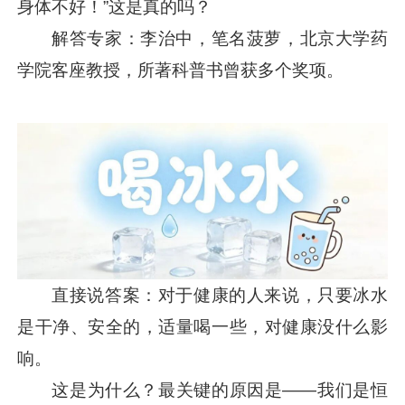
身体不好！”这是真的吗？
解答专家：李治中，笔名菠萝，北京大学药
学院客座教授，所著科普书曾获多个奖项。
直接说答案：对于健康的人来说，只要冰水
是干净、安全的，适量喝一些，对健康没什么影
响。
这是为什么？最关键的原因是——我们是恒