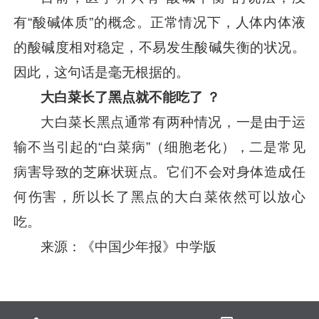
有“酸碱体质”的概念。正常情况下，人体内体液
的酸碱度相对稳定，不易发生酸碱失衡的状况。
因此，这句话是毫无根据的。
大白菜长了黑点就不能吃了 ？
大白菜长黑点通常有两种情况，一是由于运
输不当引起的“白菜病”（细胞老化），二是常见
病害导致的芝麻状斑点。它们不会对身体造成任
何伤害，所以长了黑点的大白菜依然可以放心
吃。
来源：《中国少年报》中学版