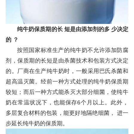
纯牛奶保质期的长 短是由添加剂的多 少决定
的 ？
按照国家标准生产的纯牛奶不允许添加防腐
剂，保质期的长短是由杀菌技术和包装方式决定
的。厂商在生产纯牛奶时，一般采用巴氏杀菌和
超高温灭菌。经前一种方式处理的纯牛奶保质期
较短；而后一种方式能杀灭大部分细菌，使纯牛
奶在常温状况下，也能保存6个月以上。此外，
多层复合材料的包装，能更好地隔绝细菌， 进一
步延长纯牛奶的保质期。