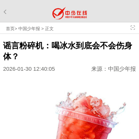
首页
>
中国少年报
>
正文
谣言粉碎机：喝冰水到底会不会伤身
体？
2026-01-30 12:40:05
来源：中国少年报