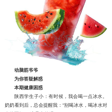
动脑筋爷爷
为你答疑解惑
本期健康困惑
陕西学生子小：有时候，我会喝一点冰水。
奶奶看到后，总会提醒我：“别喝冰水，喝冰水对