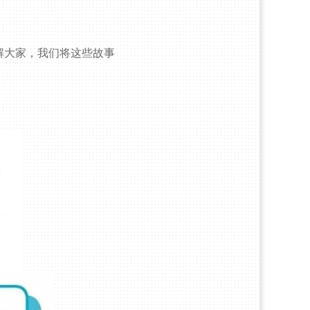
解大家，我们将这些故事