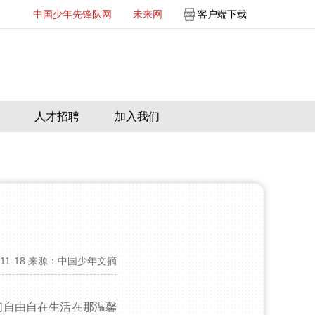
中国少年先锋队网
未来网
客户端下载
人才招聘
加入我们
11-18
来源：中国少年文摘
们自由自在生活在那温馨