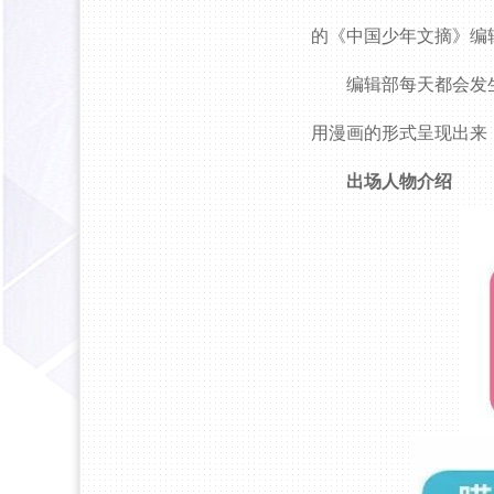
的《中国少年文摘》编
编辑部每天都会发
用漫画的形式呈现出来
出场人物介绍