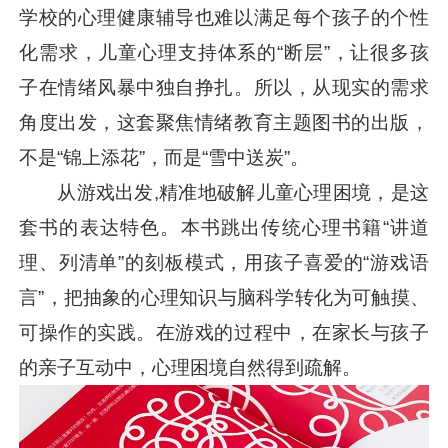
学校的心理健康辅导也难以满足每个孩子的个性
化需求，儿童心理支持体系的“断层”，让很多孩
子在情绪风暴中独自挣扎。所以，从现实的需求
角度出发，这套聚焦情绪教育主题图书的出版，
不是“锦上添花”，而是“雪中送炭”。
从游戏出发,精准地破解儿童心理困境，是这
套书的表达特色。本书跳出传统心理书籍“讲道
理、列清单”的刻板模式，用孩子喜爱的“游戏语
言”，把抽象的心理知识与脑科学转化为可触摸、
可操作的实践。在游戏的过程中，在家长与孩子
的亲子互动中，心理困境自然得到疏解。