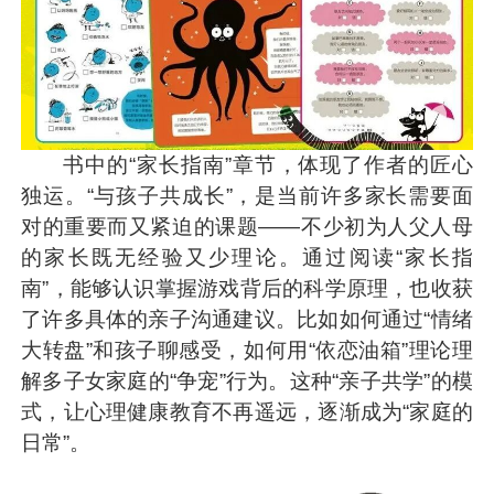
书中的“家长指南”章节，体现了作者的匠心
独运。“与孩子共成长”，是当前许多家长需要面
对的重要而又紧迫的课题——不少初为人父人母
的家长既无经验又少理论。通过阅读“家长指
南”，能够认识掌握游戏背后的科学原理，也收获
了许多具体的亲子沟通建议。比如如何通过“情绪
大转盘”和孩子聊感受，如何用“依恋油箱”理论理
解多子女家庭的“争宠”行为。这种“亲子共学”的模
式，让心理健康教育不再遥远，逐渐成为“家庭的
日常”。