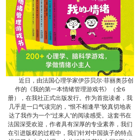
近日，由法国心理学家伊莎贝尔·菲丽奥莎创
作的《我的第一本情绪管理游戏书》（全6
册），在我社正式出版发行。作为首批读者，我
几乎是一口气读完的，“恨不相逢早”较真切地表
达了我作为一个“过来人”的阅读感受。这套书在
法国深受欢迎，作者具有深厚的专业素养，我们
在引进版权的过程中，我们针对中国孩子的特点