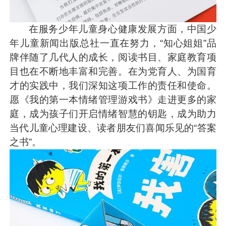
在服务少年儿童身心健康发展方面，中国少
年儿童新闻出版总社一直在努力，“知心姐姐”品
牌伴随了几代人的成长，阅读书目、家庭教育项
目也在不断地丰富和完善。在为党育人、为国育
才的实践中，我们深知这项工作的责任和使命。
愿《我的第一本情绪管理游戏书》走进更多的家
庭，成为孩子们开启情绪智慧的钥匙，成为助力
当代儿童心理建设、读者朋友们喜闻乐见的“答案
之书”。