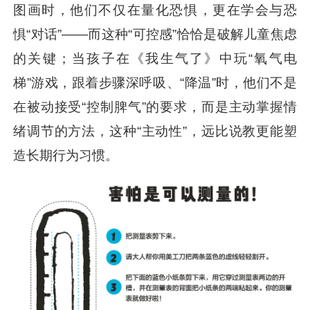
图画时，他们不仅在量化恐惧，更在学会与恐
惧“对话”——而这种“可控感”恰恰是破解儿童焦虑
的关键；当孩子在《我生气了》中玩“氧气电
梯”游戏，跟着步骤深呼吸、“降温”时，他们不是
在被动接受“控制脾气”的要求，而是主动掌握情
绪调节的方法，这种“主动性”，远比说教更能塑
造长期行为习惯。