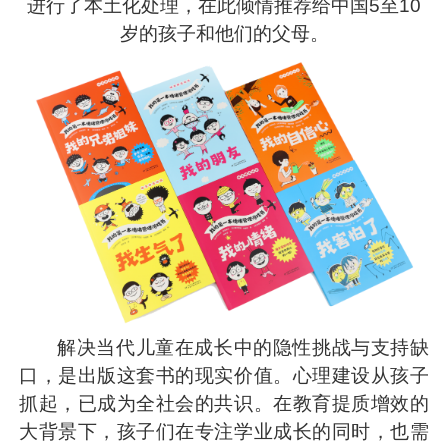
进行了本土化处理，在此倾情推荐给中国5至10
岁的孩子和他们的父母。
解决当代儿童在成长中的隐性挑战与支持缺
口，是出版这套书的现实价值。心理建设从孩子
抓起，已成为全社会的共识。在教育提质增效的
大背景下，孩子们在专注学业成长的同时，也需