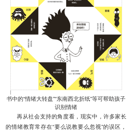
书中的“情绪大转盘”“东南西北折纸”等可帮助孩子
识别情绪
再从社会支持的角度看，现实中，许多家长
的情绪教育常存在“要么说教要么忽视”的误区，