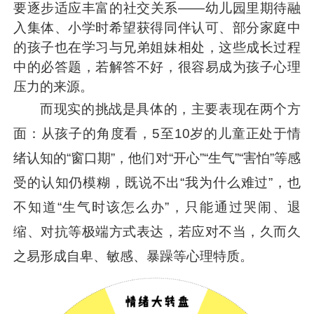
要逐步适应丰富的社交关系——幼儿园里期待融
入集体、小学时希望获得同伴认可、部分家庭中
的孩子也在学习与兄弟姐妹相处，这些成长过程
中的必答题，若解答不好，很容易成为孩子心理
压力的来源。
而现实的挑战是具体的，主要表现在两个方
面：从孩子的角度看，5至10岁的儿童正处于情
绪认知的“窗口期”，他们对“开心”“生气”“害怕”等感
受的认知仍模糊，既说不出“我为什么难过”，也
不知道“生气时该怎么办”，只能通过哭闹、退
缩、对抗等极端方式表达，若应对不当，久而久
之易形成自卑、敏感、暴躁等心理特质。