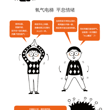
氧气电梯 平息情绪