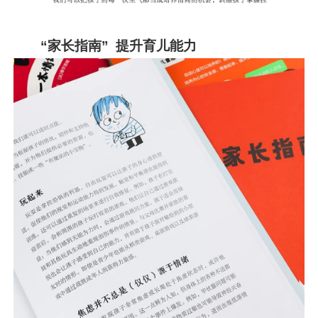
“家长指南” 提升育儿能力