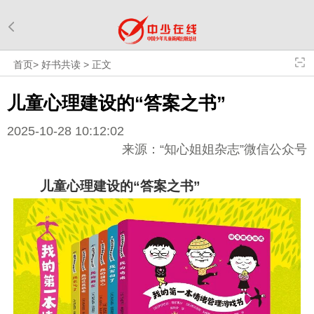
首页
>
好书共读
>
正文
儿童心理建设的“答案之书”
2025-10-28 10:12:02
来源：“知心姐姐杂志”微信公众号
儿童心理建设的“答案之书”