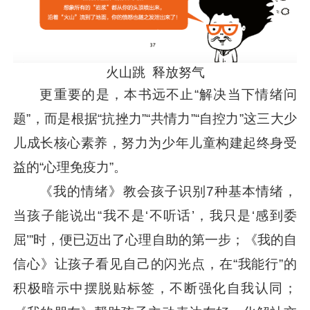
火山跳 释放努气
更重要的是，本书远不止“解决当下情绪问
题”，而是根据“抗挫力”“共情力”“自控力”这三大少
儿成长核心素养，努力为少年儿童构建起终身受
益的“心理免疫力”。
《我的情绪》教会孩子识别7种基本情绪，
当孩子能说出“我不是‘不听话’，我只是‘感到委
屈’”时，便已迈出了心理自助的第一步；《我的自
信心》让孩子看见自己的闪光点，在“我能行”的
积极暗示中摆脱贴标签，不断强化自我认同；