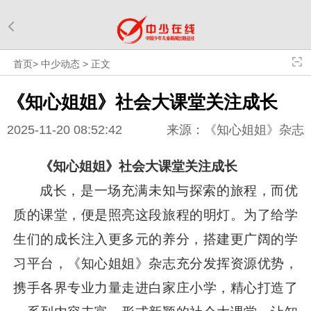
首页
>
中少动态
>
正文
《知心姐姐》社会大课堂关注成长
2025-11-20 08:52:42
来源：《知心姐姐》杂志
《知心姐姐》
社会大课堂关注成长
成长，是一场充满未知与探索的旅程，而优
质的课堂，便是照亮这段旅程的明灯。为了给学
生们的成长注入更多元的养分，搭建更广阔的学
习平台，《知心姐姐》杂志充分发挥资源优势，
携手各界专业力量走进白家庄小学，精心打造了