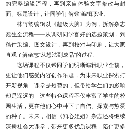
的完整编辑流程，再到亲自体验文字修改与封
面、标题设计，让同学们“解锁”编辑职业。
林竹韵编辑以《超级大脑》为例，拆解杂志
诞生全流程——从调研同学喜好的选题策划，到
稿件采编、图文设计，再到校对与印刷，让大家
直观了解杂志“从想法到成品”的过程。
这场课程不仅帮同学们明晰编辑职业全貌，
更让他们感受内容创作乐趣，为未来职业探索打
开新视角。课堂是短暂的，但带给学生们的影响
却是深远的。这些特色课程不仅丰富了学生的校
园生活，更在他们心中种下了自信、探索与热爱
的种子。未来，相信《知心姐姐》杂志还将继续
深耕社会大课堂，带来更多优质课程，陪伴更多