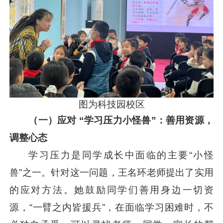
图为科技园校区
（一）应对 “学习压力小怪兽”：善用资源，
调整心态
学习压力是同学成长中面临的主要“小怪
兽”之一。针对这一问题，王名环老师提出了实用
的应对方法。她鼓励同学们善用身边一切资
源，“一臂之内皆援兵”，在面临学习困难时，不