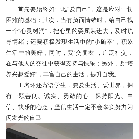
首先要始终如一地“爱自己”，这是应对一切
困难的基础；其次，当有负面情绪时，给自己找
一个“心灵树洞”，把心里的委屈装进去，及时疏
导情绪；还要积极发现生活中的“小确幸”，积累
生活中的美好；同时，要“交朋友”，广泛社交，
在与他人的交往中获得支持与快乐；另外，要“培
养兴趣爱好”，丰富自己的生活，提升自我。
王名环还寄语学生，要爱生活、爱世界，拥
有一颗善良、诚实、勇敢的心，保持阳光、自
信、快乐的心态，坚信生活一定不会辜负努力闪
闪发光的自己。