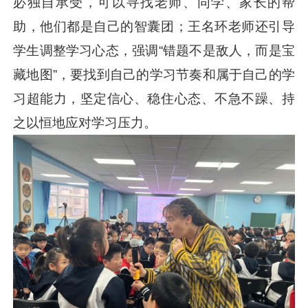
必独自承受，可以寻找老师、同学、家长的帮
助，他们都是自己的智囊团；王名环老师还引导
学生调整学习心态，强调“错题不是敌人，而是宝
藏地图”，要找到自己的学习节奏和属于自己的学
习超能力，坚定信心、稳住心态、不急不躁、持
之以恒地应对学习压力。