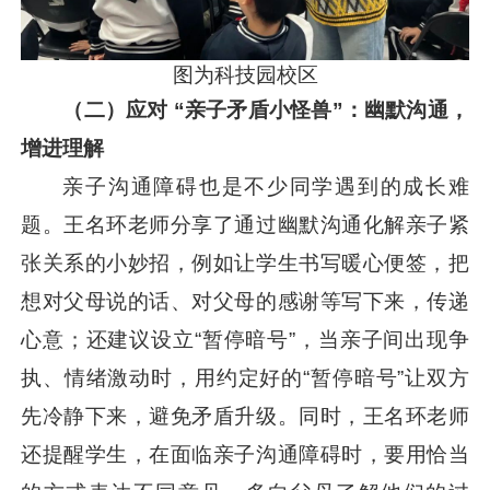
图为科技园校区
（二）应对 “亲子矛盾小怪兽”：幽默沟通，
增进理解
亲子沟通障碍也是不少同学遇到的成长难
题。王名环老师分享了通过幽默沟通化解亲子紧
张关系的小妙招，例如让学生书写暖心便签，把
想对父母说的话、对父母的感谢等写下来，传递
心意；还建议设立“暂停暗号”，当亲子间出现争
执、情绪激动时，用约定好的“暂停暗号”让双方
先冷静下来，避免矛盾升级。同时，王名环老师
还提醒学生，在面临亲子沟通障碍时，要用恰当