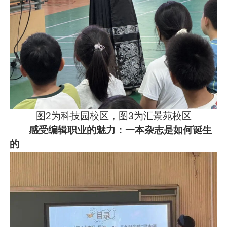
图2为科技园校区，图3为汇景苑校区
感受编辑职业的魅力：
一本杂志是如何诞生
的