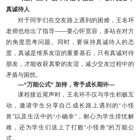
真诚待人
对于同学们在交友路上遇到的困难，王名环
老师也给出了指导——要心怀宽容，多站在对方
的角度思考问题。同时，要保持真诚待人的态
度，真诚是维系友谊的重要基石，只有真诚对待
朋友，才能收获真挚的友谊，减少交友过程中的
矛盾与困扰。
—“万能公式” 加持，寄予成长期许—
课程接近尾声时，王名环不仅与学生积极互
动，邀请学生分享自己成长路上遇到的“小怪
兽”以及生活中的“小确幸”，耐心为学生排忧解
难，还为学生们送上了打败“小怪兽”的万能公
式。