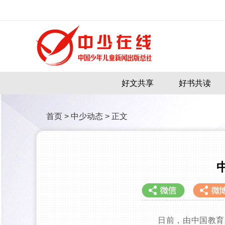
好文共享
好书共读
首页
>
中少动态
>
正文
日前，由中国教育