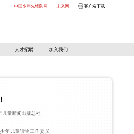
中国少年先锋队网
未来网
客户端下载
人才招聘
加入我们
！
年儿童新闻出版总社
少年儿童读物工作委员