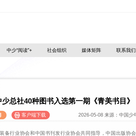
中少“阅读”+
社会组织
媒体矩阵
联系我们
中少总社40种图书入选第一期《青美书目》
客户端下载
2026-05-08
来源：中国少
装备行业协会和中国书刊发行业协会共同指导，中国出版协会