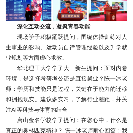
深化互动交流，凝聚青春动能
现场学子积极踊跃提问，围绕体操训练对人
生事业的影响、运动员自律管理经验以及升学就
业规划等方面虚心求教。
华北理工大学学子大一新生提问：面对内卷
环境，是选择考研考公还是直接就业？陈一冰老
师：学历和技能只是过程，关键在于能力的迁移
和拥抱现实。建议多实习，了解行业差距，并关
注AI等科技与体育的结合。
唐山金名学校学子提问：在您心中，什么是
真正的奥林匹克精神？ 陈一冰老师耐心回答：我