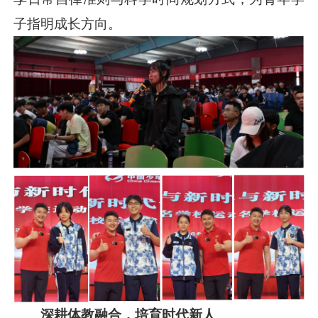
子指明成长方向。
深耕体教融合，培育时代新人