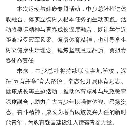
本次运动与健康专题活动，中少总社推进体
教融合、落实立德树人根本任务的生动实践。活
动将奥运精神与青春成长深度融合，既让学生近
距离感受冠军风采、领悟体育精神，也引导学生
树立健康生活理念、锤炼坚韧意志品质、勇担青
春使命责任。
未来，中少总社将持续联动各地学校，深
耕“五育并举”育人路径，常态化开展体育励志、
健康成长等主题活动，推动体育精神与思政教育
深度融合，助力广大青少年以强健体魄、昂扬姿
态、奋斗精神，成长为堪当民族复兴大任的新时
代青年，为教育强国建设注入磅礴青春力量。