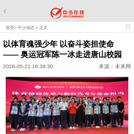
首页
>
中少动态
>
正文
以体育魂强少年 以奋斗姿担使命
—— 奥运冠军陈一冰走进唐山校园
2026-05-21 16:39:30
来源：未来网