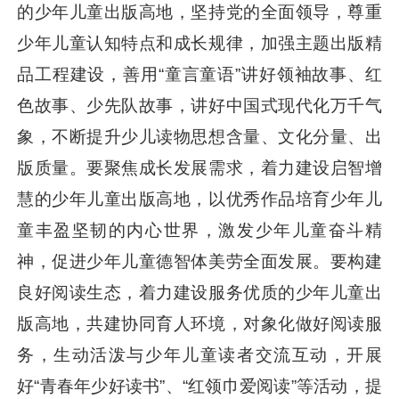
的少年儿童出版高地，坚持党的全面领导，尊重
少年儿童认知特点和成长规律，加强主题出版精
品工程建设，善用“童言童语”讲好领袖故事、红
色故事、少先队故事，讲好中国式现代化万千气
象，不断提升少儿读物思想含量、文化分量、出
版质量。要聚焦成长发展需求，着力建设启智增
慧的少年儿童出版高地，以优秀作品培育少年儿
童丰盈坚韧的内心世界，激发少年儿童奋斗精
神，促进少年儿童德智体美劳全面发展。要构建
良好阅读生态，着力建设服务优质的少年儿童出
版高地，共建协同育人环境，对象化做好阅读服
务，生动活泼与少年儿童读者交流互动，开展
好“青春年少好读书”、“红领巾爱阅读”等活动，提