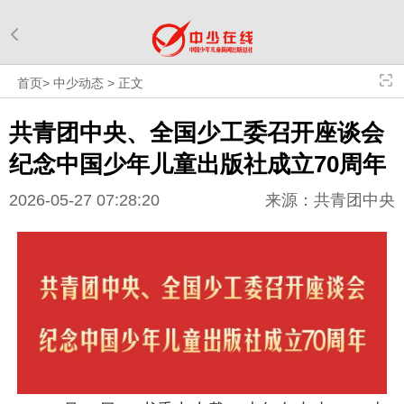
首页
>
中少动态
>
正文
共青团中央、全国少工委召开座谈会
纪念中国少年儿童出版社成立70周年
2026-05-27 07:28:20
来源：共青团中央