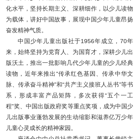
化水平，坚持长期主义、深耕细作，以少儿读物
为载体，讲好中国故事，展现中国少年儿童昂扬
奋发精神气质。
中国少年儿童出版社于1956年成立，70年
来，始终坚持为党育人、为国育才，深耕少儿出
版沃土，推出一批影响几代少年儿童的少儿经典
读物，近年来推出“传承红色基因、传承中华文
脉、传承奋斗精神”和“共产主义接班人丛书”等书
系，形成丰富产品矩阵，多次获得“五个一工
程”奖、中国出版政府奖等重点奖项，成为中国少
儿出版事业蓬勃发展的生动缩影和滋养亿万少年
儿童心灵成长的精神家园。
座谈会由中少总社党委书记、董事长曾锐主