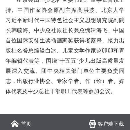
持。中国作家协会原副主席高洪波、北京大学
习近平
新时代中国特色社会主义思想研究院副院
长韩毓海、中少总社原社长兼总编辑海飞、中国
首位国际安徒生奖插画家奖获得者蔡皋、接力出
版社名誉总编辑白冰、儿童文学作家赵卯卯和青
年编辑代表等，围绕“十五五”少儿出版高质量发
展深入交流。团中央相关部门单位主要负责同
志，出版行业协会、专家学者、作（绘）者、媒
体代表及中少总社干部职工代表等参加会议。
客户端下载
首页