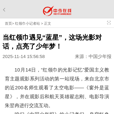
首页
>
红领巾小记者站
>
正文
当红领巾遇见“蓝星”，这场光影对
话，点亮了少年梦！
2025-11-14 15:56:58
来源：中国少年报
10月14日，“红领巾的光影记忆”爱国主义教
育主题观影系列活动的第一站现场，来自北京市
的近200名师生观看了太空电影——《窗外是蓝
星》，并在观影后和航天英雄翟志刚、电影导演
朱翌冉进行交流互动。