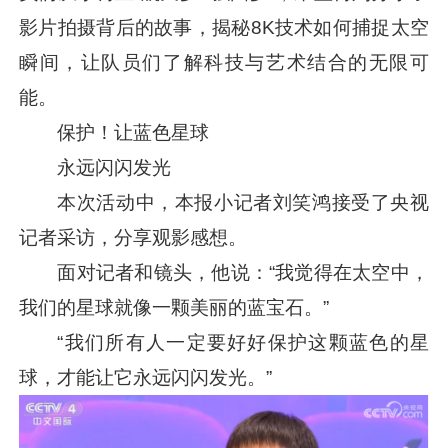
影片拍摄背后的故事，揭秘8K技术如何捕捉太空
瞬间，让队员们了解科技与艺术结合的无限可
能。
保护！让蓝色星球
永远闪闪发光
本次活动中，本报小记者刘笑鸿接受了央视
记者采访，分享观影感想。
面对记者和镜头，他说：“我觉得在太空中，
我们的星球就像一颗美丽的蓝宝石。”
“我们所有人一定要好好保护这颗蓝色的星
球，才能让它永远闪闪发光。”