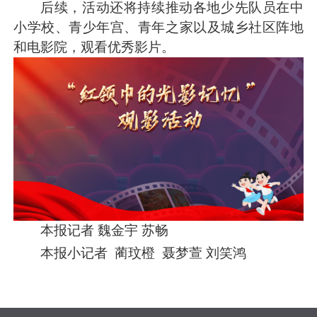
后续，活动还将持续推动各地少先队员在中
小学校、青少年宫、青年之家以及城乡社区阵地
和电影院，观看优秀影片。
本报记者 魏金宇 苏畅
本报小记者 蔺玟橙 聂梦萱 刘笑鸿