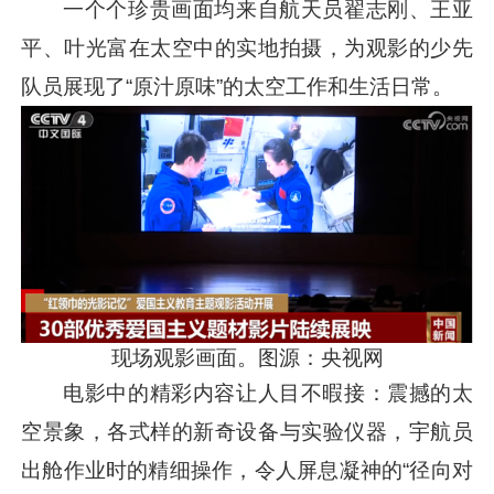
一个个珍贵画面均来自航天员翟志刚、王亚
平、叶光富在太空中的实地拍摄，为观影的少先
队员展现了“原汁原味”的太空工作和生活日常。
现场观影画面。图源：央视网
电影中的精彩内容让人目不暇接：震撼的太
空景象，各式样的新奇设备与实验仪器，宇航员
出舱作业时的精细操作，令人屏息凝神的“径向对