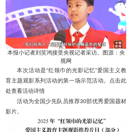
本报小记者刘笑鸿接受央视记者采访。图源：央
视网
本次活动是“红领巾的光影记忆”爱国主义教
育主题观影系列活动的第一场示范活动。点击此
处查看活动详情
活动为全国少先队员推荐30部优秀爱国题材
影片。