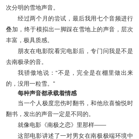
次分明的雪地声音。
经过两个月的尝试，最后我用七个音频进行
叠加，终于模拟出一脚踩在雪地上的声音，层次
丰富，极具质感。
朋友在电影院看完电影后，专门问我是不是
去南极录的音。
我骄傲地说：“不是，完全是在棚里做出来
的，没用一粒雪。”
每种声音都承载着情感
当一个人极度悲伤时翻书，和他欣喜愉悦时
翻书，发出的声音一定是不同的。
就像电影《南极之恋》里那样——
这部电影讲述了一对男女在南极极端环境中