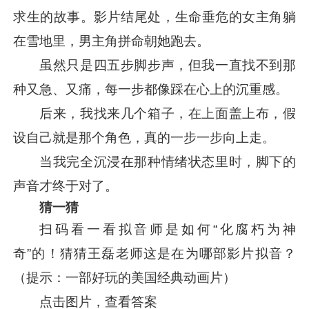
求生的故事。影片结尾处，生命垂危的女主角躺
在雪地里，男主角拼命朝她跑去。
虽然只是四五步脚步声，但我一直找不到那
种又急、又痛，每一步都像踩在心上的沉重感。
后来，我找来几个箱子，在上面盖上布，假
设自己就是那个角色，真的一步一步向上走。
当我完全沉浸在那种情绪状态里时，脚下的
声音才终于对了。
猜一猜
扫码看一看拟音师是如何“化腐朽为神
奇”的！猜猜王磊老师这是在为哪部影片拟音？
（提示：一部好玩的美国经典动画片）
点击图片，查看答案