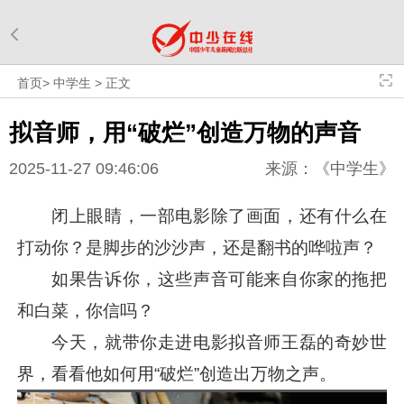
首页
>
中学生
>
正文
拟音师，用“破烂”创造万物的声音
2025-11-27 09:46:06
来源：《中学生》
闭上眼睛，一部电影除了画面，还有什么在
打动你？是脚步的沙沙声，还是翻书的哗啦声？
如果告诉你，这些声音可能来自你家的拖把
和白菜，你信吗？
今天，就带你走进电影拟音师王磊的奇妙世
界，看看他如何用“破烂”创造出万物之声。