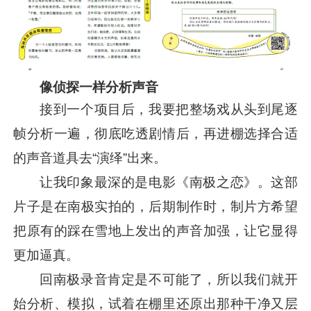
像侦探一样分析声音
接到一个项目后，我要把整场戏从头到尾逐
帧分析一遍，彻底吃透剧情后，再进棚选择合适
的声音道具去“演绎”出来。
让我印象最深的是电影《南极之恋》。这部
片子是在南极实拍的，后期制作时，制片方希望
把原有的踩在雪地上发出的声音加强，让它显得
更加逼真。
回南极录音肯定是不可能了，所以我们就开
始分析、模拟，试着在棚里还原出那种干净又层