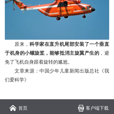
原来，
科学家在直升机尾部安装了一个垂直
于机身的小螺旋桨，能够抵消主旋翼产生的
，避
免了飞机自身跟着旋转的尴尬。
文章来源：中国少年儿童新闻出版总社《我
们爱科学》
客户端下载
首页