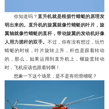
你知道吗？
直升机就是根据竹蜻蜓的原理发
明出来的
。直升机的旋翼就像竹蜻蜓的叶片，旋
翼轴就像竹蜻蜓的直杆，带动旋翼的发动机好像
人用力搓杆的双手。
不过，你有没有想过，玩竹
蜻蜓的时候，叶片旋转上升，杆也是跟着转动
的，那么，如果运用到直升机上，螺旋桨转动
时，飞机应该也跟着转啊！
想象一下这个场景，是不是有些滑稽呢？