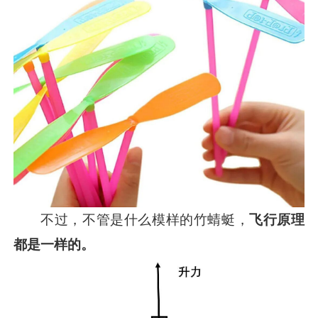
不过，不管是什么模样的竹蜻蜓，
飞行原理
都是一样的。