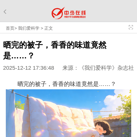
首页
>
我们爱科学
>
正文
晒完的被子，香香的味道竟然
是……？
2025-12-12 17:36:48
来源：《我们爱科学》杂志社
晒完的被子，香香的味道竟然是……？