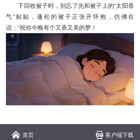
下回收被子时，别忘了先和被子上的“太阳香
气”贴贴，蓬松的被子正张开怀抱，仿佛在
说：“祝你今晚有个又香又美的梦！
客户端下载
首页